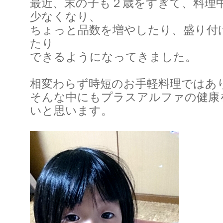
最近、末の子も２歳をすぎて、料理
少なくなり、
ちょっと品数を増やしたり、盛り付
たり
できるようになってきました。
相変わらず時短のお手軽料理ではあ
そんな中にもプラスアルファの健康
いと思います。