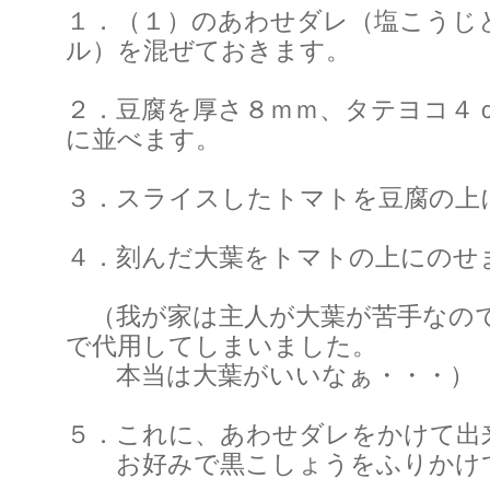
１．（１）のあわせダレ（塩こうじ
ル）を混ぜておきます。
２．豆腐を厚さ８ｍｍ、タテヨコ４
に並べます。
３．スライスしたトマトを豆腐の上
４．刻んだ大葉をトマトの上にのせ
（我が家は主人が大葉が苦手なの
で代用してしまいました。
本当は大葉がいいなぁ・・・）
５．これに、あわせダレをかけて出
お好みで黒こしょうをふりかけ