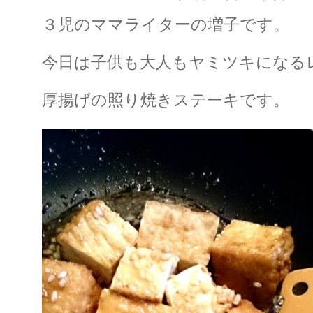
３児のママライターの増子です。
今日は子供も大人もヤミツキになる
厚揚げの照り焼きステーキです。