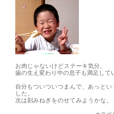
お肉じゃないけどステーキ気分。
歯の生え変わり中の息子も満足して
自分もついついつまんで、あっとい
した。
次は刻みねぎをのせてみようかな。