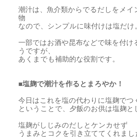
潮汁は、魚介類からでるだしをメイ
物
なので、シンプルに味付けは塩だけ
一部ではお酒や昆布などで味を付け
うですが、
あくまでも補助的な役割です。
■塩麹で潮汁を作るとまろやか！
今日はこれを塩の代わりに塩麹でつ
ということで、夕飯のお供は塩麹と
塩麹がしじみのだしとケンカせず
うまみとコクを引き立ててくれまし