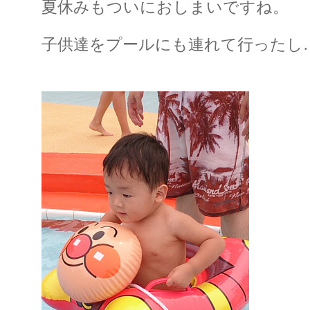
夏休みもついにおしまいですね。
子供達をプールにも連れて行ったし