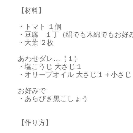
【材料】
・トマト １個
・豆腐 １丁（絹でも木綿でもお好
・大葉 ２枚
あわせダレ…（１）
・塩こうじ 大さじ１
・オリーブオイル 大さじ１＋小さじ
お好みで
・あらびき黒こしょう
【作り方】