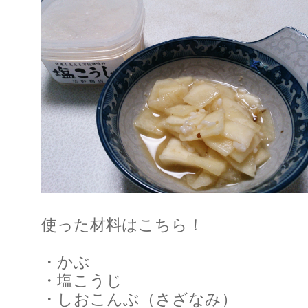
使った材料はこちら！
・かぶ
・塩こうじ
・しおこんぶ（さざなみ）