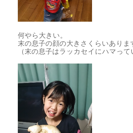
何やら大きい。
末の息子の顔の大きさくらいありま
（末の息子はラッカセイにハマって