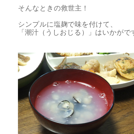
そんなときの救世主！
シンプルに塩麹で味を付けて、
「潮汁（うしおじる）」はいかがで