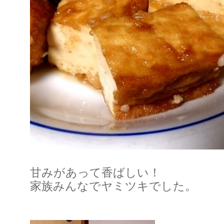
甘みがあって香ばしい！
家族みんなでヤミツキでした。