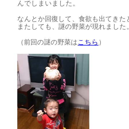
んでしまいました。
なんとか回復して、食欲も出てきた
またしても、謎の野菜が現れました
（前回の謎の野菜は
こちら
）