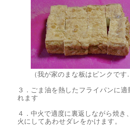
（我が家のまな板はピンクです
３．ごま油を熱したフライパンに適
れます
４．中火で適度に裏返しながら焼き
火にしてあわせダレをかけます。