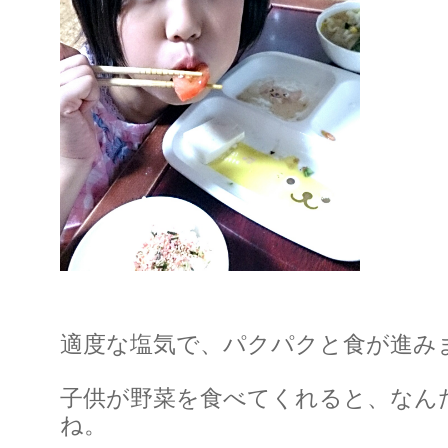
適度な塩気で、パクパクと食が進み
子供が野菜を食べてくれると、なん
ね。