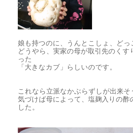
娘も持つのに、うんとこしょ、どっ
どうやら、実家の母が取引先のくす
った
「大きなカブ」らしいのです。
これなら立派なかぶらずしが出来そ
気づけば母によって、塩麹入りの酢
した。